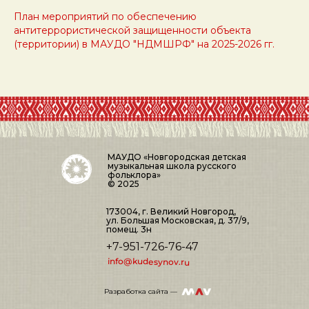
План мероприятий по обеспечению
антитеррористической защищенности объекта
(территории) в МАУДО "НДМШРФ" на 2025-2026 гг.
МАУДО «Новгородская детская
музыкальная школа русского
фольклора»
© 2025
173004, г. Великий Новгород,
ул. Большая Московская, д. 37/9,
помещ. 3н
+7
-951-726-76-47
info@kudesynov.ru
Разработка сайта —